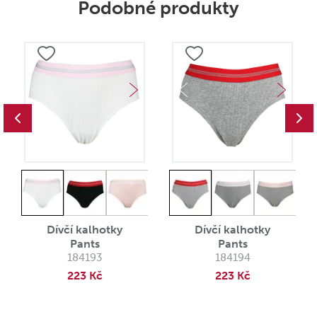
Podobné produkty
Dívčí kalhotky
Dívčí kalhotky
Pants
Pants
184193
184194
223 Kč
223 Kč