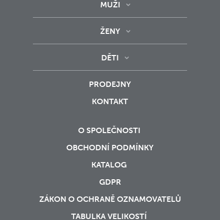
MUŽI
ŽENY
DĚTI
PRODEJNY
KONTAKT
O SPOLEČNOSTI
OBCHODNÍ PODMÍNKY
KATALOG
GDPR
ZÁKON O OCHRANĚ OZNAMOVATELŮ
TABULKA VELIKOSTÍ