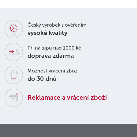
Český výrobek s ověřením
vysoké kvality
Při nákupu nad 1000 kč
doprava zdarma
Možnost vrácení zboží
do 30 dnů
Reklamace a vrácení zboží