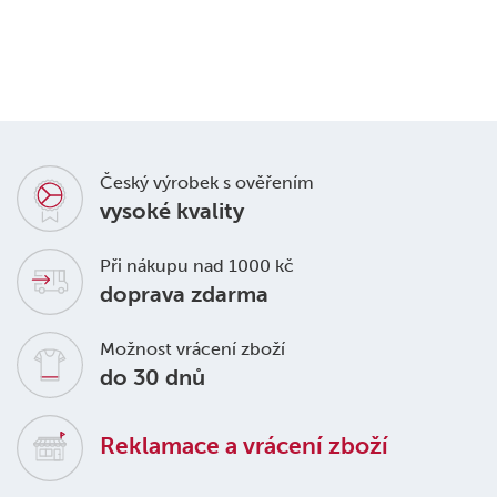
Český výrobek s ověřením
vysoké kvality
Při nákupu nad 1000 kč
doprava zdarma
Možnost vrácení zboží
do 30 dnů
Reklamace a vrácení zboží