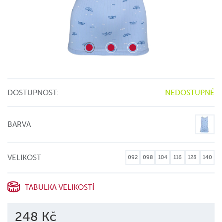
DOSTUPNOST:
NEDOSTUPNÉ
BARVA
VELIKOST
092
098
104
116
128
140
TABULKA VELIKOSTÍ
248 Kč