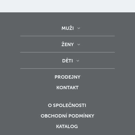
MUŽI
ŽENY
DĚTI
PRODEJNY
KONTAKT
O SPOLEČNOSTI
OBCHODNÍ PODMÍNKY
KATALOG