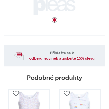
Přihlašte se k
odběru novinek a získejte 15% slevu
Podobné produkty