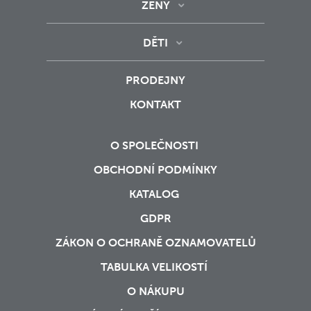
ŽENY
DĚTI
PRODEJNY
KONTAKT
O SPOLEČNOSTI
OBCHODNÍ PODMÍNKY
KATALOG
GDPR
ZÁKON O OCHRANĚ OZNAMOVATELŮ
TABULKA VELIKOSTÍ
O NÁKUPU