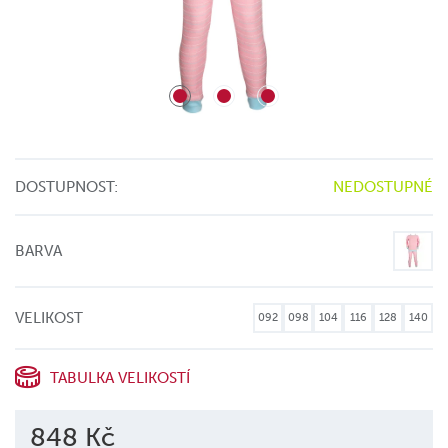
DOSTUPNOST:
NEDOSTUPNÉ
BARVA
VELIKOST
092
098
104
116
128
140
TABULKA VELIKOSTÍ
848 Kč