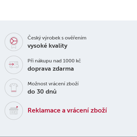
Český výrobek s ověřením
vysoké kvality
Při nákupu nad 1000 kč
doprava zdarma
Možnost vrácení zboží
do 30 dnů
Reklamace a vrácení zboží