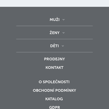
MUŽI
ŽENY
DĚTI
PRODEJNY
KONTAKT
O SPOLEČNOSTI
OBCHODNÍ PODMÍNKY
KATALOG
GDPR