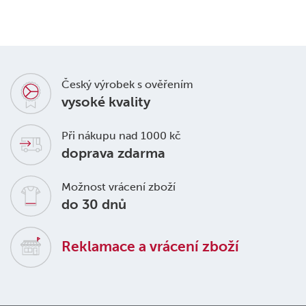
Český výrobek s ověřením
vysoké kvality
Při nákupu nad 1000 kč
doprava zdarma
Možnost vrácení zboží
do 30 dnů
Reklamace a vrácení zboží