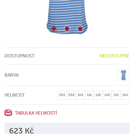
DOSTUPNOST:
NEDOSTUPNÉ
BARVA
VELIKOST
092
098
104
116
128
140
152
164
TABULKA VELIKOSTÍ
623 Kč