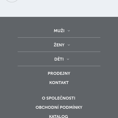
MUŽI
ŽENY
DĚTI
PRODEJNY
KONTAKT
O SPOLEČNOSTI
OBCHODNÍ PODMÍNKY
KATALOG