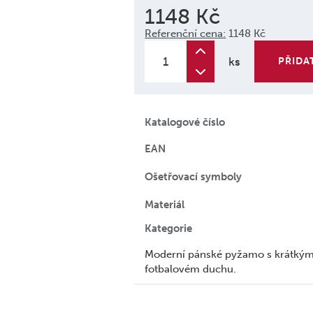
1148 Kč
Referenční cena:
1148 Kč
ks
PŘIDA
Katalogové číslo
EAN
Ošetřovací symboly
Materiál
Kategorie
Moderní pánské pyžamo s krátkým 
fotbalovém duchu.