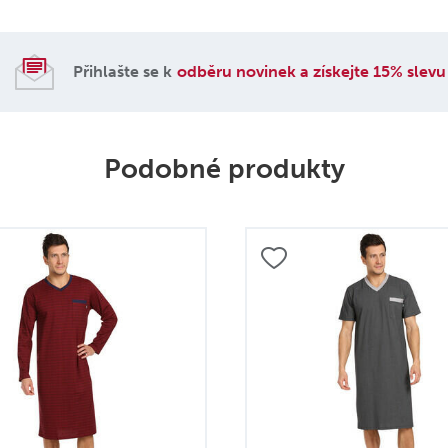
Přihlašte se k
odběru novinek a získejte 15% slevu
Podobné produkty