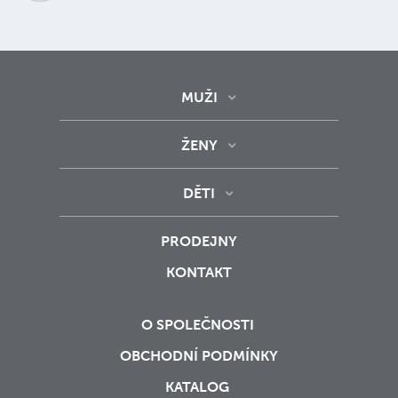
MUŽI
ŽENY
DĚTI
PRODEJNY
KONTAKT
O SPOLEČNOSTI
OBCHODNÍ PODMÍNKY
KATALOG