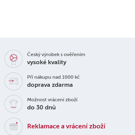
Český výrobek s ověřením
vysoké kvality
Při nákupu nad 1000 kč
doprava zdarma
Možnost vrácení zboží
do 30 dnů
Reklamace a vrácení zboží