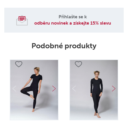
Přihlašte se k
odběru novinek a získejte 15% slevu
Podobné produkty