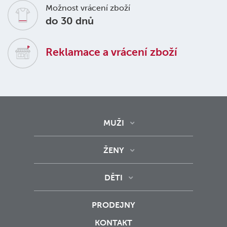
Možnost vrácení zboží
do 30 dnů
Reklamace a vrácení zboží
MUŽI
ŽENY
DĚTI
PRODEJNY
KONTAKT