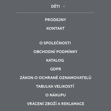
DĚTI
PRODEJNY
KONTAKT
O SPOLEČNOSTI
OBCHODNÍ PODMÍNKY
KATALOG
GDPR
ZÁKON O OCHRANĚ OZNAMOVATELŮ
TABULKA VELIKOSTÍ
O NÁKUPU
VRÁCENÍ ZBOŽÍ A REKLAMACE