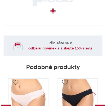
Přihlašte se k
odběru novinek a získejte 15% slevu
Podobné produkty