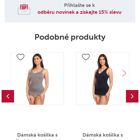
Přihlašte se k
odběru novinek a získejte 15% slevu
Podobné produkty
Dámská košilka s
Dámská košilka s