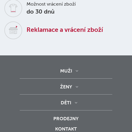
Možnost vrácení zboží
do 30 dnů
Reklamace a vrácení zboží
MUŽI
ŽENY
DĚTI
PRODEJNY
KONTAKT