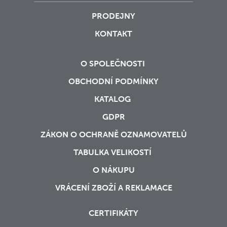
PRODEJNY
KONTAKT
O SPOLEČNOSTI
OBCHODNÍ PODMÍNKY
KATALOG
GDPR
ZÁKON O OCHRANĚ OZNAMOVATELŮ
TABULKA VELIKOSTÍ
O NÁKUPU
VRÁCENÍ ZBOŽÍ A REKLAMACE
CERTIFIKÁTY