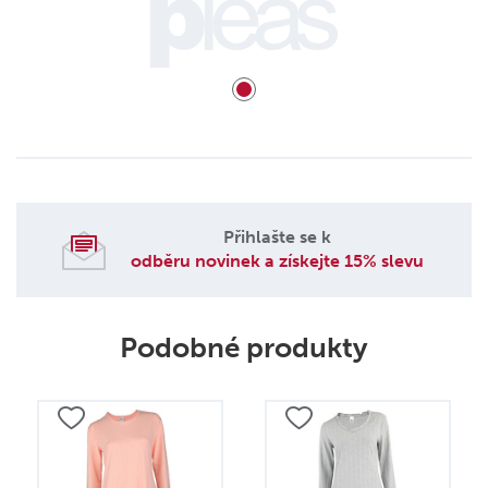
Přihlašte se k
odběru novinek a získejte 15% slevu
Podobné produkty