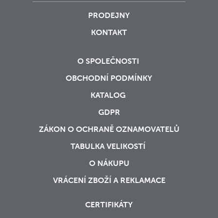
PRODEJNY
KONTAKT
O SPOLEČNOSTI
OBCHODNÍ PODMÍNKY
KATALOG
GDPR
ZÁKON O OCHRANĚ OZNAMOVATELŮ
TABULKA VELIKOSTÍ
O NÁKUPU
VRÁCENÍ ZBOŽÍ A REKLAMACE
CERTIFIKÁTY