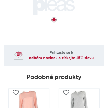
Přihlašte se k
odběru novinek a získejte 15% slevu
Podobné produkty