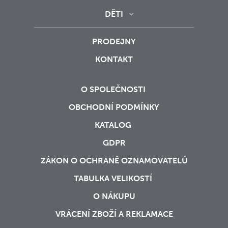
DĚTI
PRODEJNY
KONTAKT
O SPOLEČNOSTI
OBCHODNÍ PODMÍNKY
KATALOG
GDPR
ZÁKON O OCHRANĚ OZNAMOVATELŮ
TABULKA VELIKOSTÍ
O NÁKUPU
VRÁCENÍ ZBOŽÍ A REKLAMACE