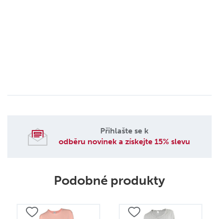
Přihlašte se k
odběru novinek a získejte 15% slevu
Podobné produkty