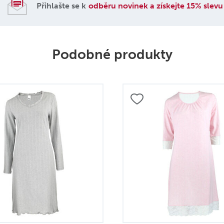
Přihlašte se k
odběru novinek a získejte 15% slevu
Podobné produkty