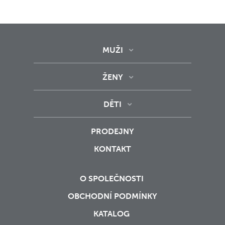
MUŽI
ŽENY
DĚTI
PRODEJNY
KONTAKT
O SPOLEČNOSTI
OBCHODNÍ PODMÍNKY
KATALOG