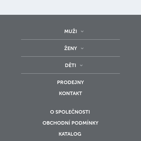
MUŽI
ŽENY
DĚTI
PRODEJNY
KONTAKT
O SPOLEČNOSTI
OBCHODNÍ PODMÍNKY
KATALOG