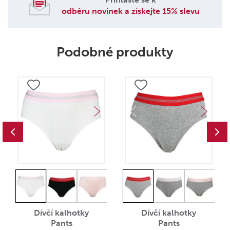
odběru novinek a získejte 15% slevu
Podobné produkty
Dívčí kalhotky
Dívčí kalhotky
Pants
Pants