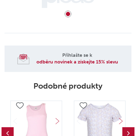
Přihlašte se k
odběru novinek a získejte 15% slevu
Podobné produkty