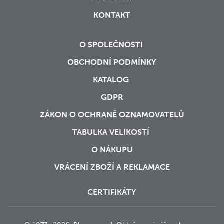
KONTAKT
O SPOLEČNOSTI
OBCHODNÍ PODMÍNKY
KATALOG
GDPR
ZÁKON O OCHRANĚ OZNAMOVATELŮ
TABULKA VELIKOSTÍ
O NÁKUPU
VRÁCENÍ ZBOŽÍ A REKLAMACE
CERTIFIKÁTY