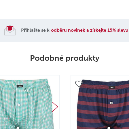
Přihlašte se k
odběru novinek a získejte 15% slevu
Podobné produkty