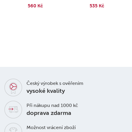
560 Kč
535 Kč
Český výrobek s ověřením
vysoké kvality
Při nákupu nad 1000 kč
doprava zdarma
Možnost vrácení zboží