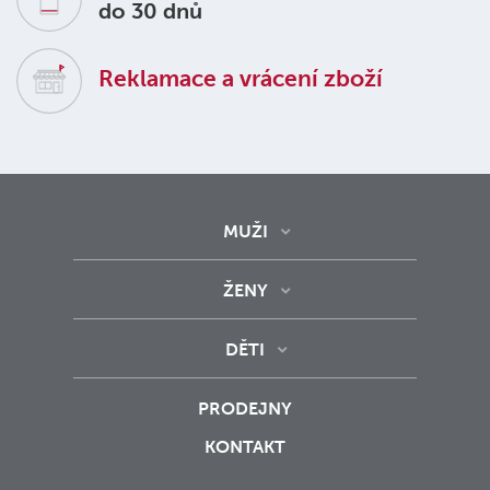
do 30 dnů
Reklamace a vrácení zboží
MUŽI
ŽENY
DĚTI
PRODEJNY
KONTAKT