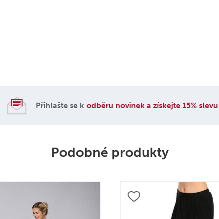
Přihlašte se k
odběru novinek a získejte 15% slevu
Podobné produkty