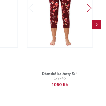
Dámské kalhoty 3/4
179746
1060 Kč