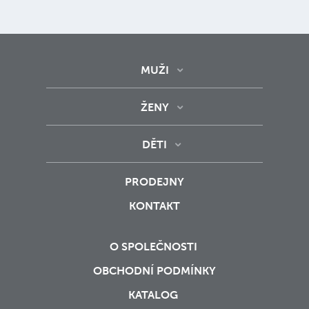
MUŽI
ŽENY
DĚTI
PRODEJNY
KONTAKT
O SPOLEČNOSTI
OBCHODNÍ PODMÍNKY
KATALOG