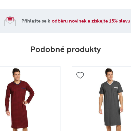
Přihlašte se k
odběru novinek a získejte 15% slevu
Podobné produkty