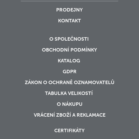
PRODEJNY
KONTAKT
O SPOLEČNOSTI
OBCHODNÍ PODMÍNKY
KATALOG
GDPR
ZÁKON O OCHRANĚ OZNAMOVATELŮ
TABULKA VELIKOSTÍ
O NÁKUPU
VRÁCENÍ ZBOŽÍ A REKLAMACE
CERTIFIKÁTY