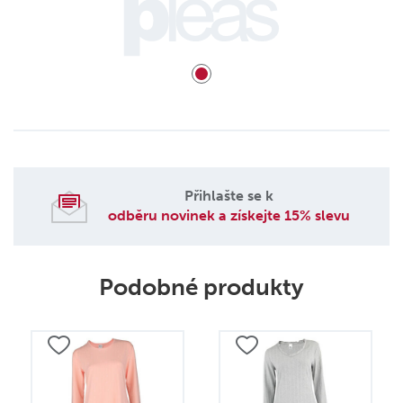
Přihlašte se k
odběru novinek a získejte 15% slevu
Podobné produkty