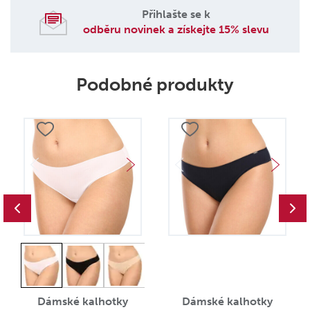
Přihlašte se k
odběru novinek a získejte 15% slevu
Podobné produkty
Dámské kalhotky
Dámské kalhotky