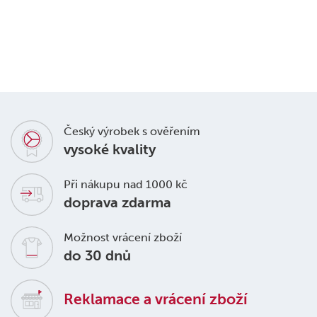
Český výrobek s ověřením
vysoké kvality
Při nákupu nad 1000 kč
doprava zdarma
Možnost vrácení zboží
do 30 dnů
Reklamace a vrácení zboží