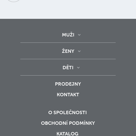
MUŽI
ŽENY
DĚTI
PRODEJNY
KONTAKT
O SPOLEČNOSTI
OBCHODNÍ PODMÍNKY
KATALOG