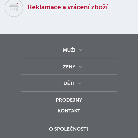
Reklamace a vrácení zboží
MUŽI
ŽENY
DĚTI
PRODEJNY
KONTAKT
O SPOLEČNOSTI