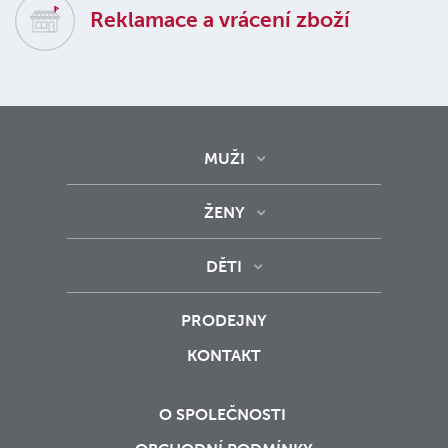
Reklamace a vrácení zboží
MUŽI
ŽENY
DĚTI
PRODEJNY
KONTAKT
O SPOLEČNOSTI