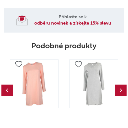
Přihlašte se k
odběru novinek a získejte 15% slevu
Podobné produkty