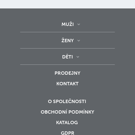
MUŽI
ŽENY
DĚTI
PRODEJNY
KONTAKT
O SPOLEČNOSTI
OBCHODNÍ PODMÍNKY
KATALOG
GDPR